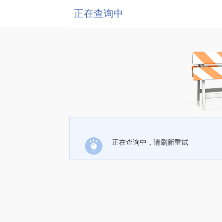
正在查询中
正在查询中，请刷新重试