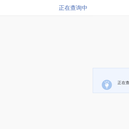
正在查询中
正在