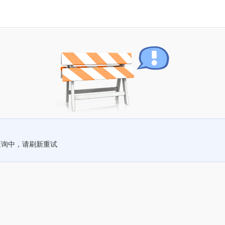
查询中，请刷新重试