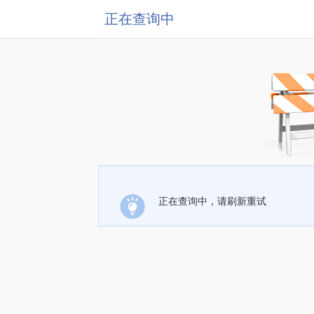
正在查询中
正在查询中，请刷新重试