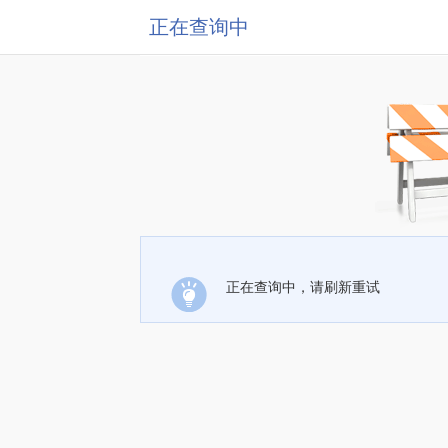
正在查询中
正在查询中，请刷新重试