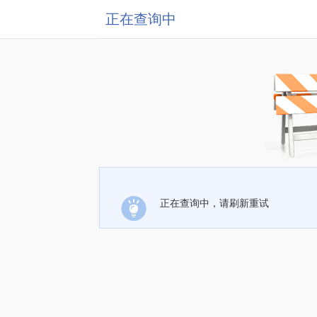
正在查询中
正在查询中，请刷新重试