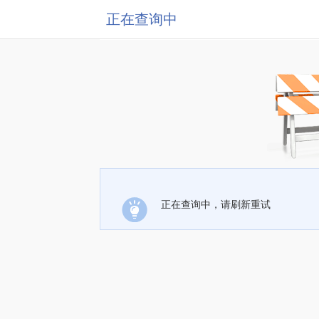
正在查询中
正在查询中，请刷新重试