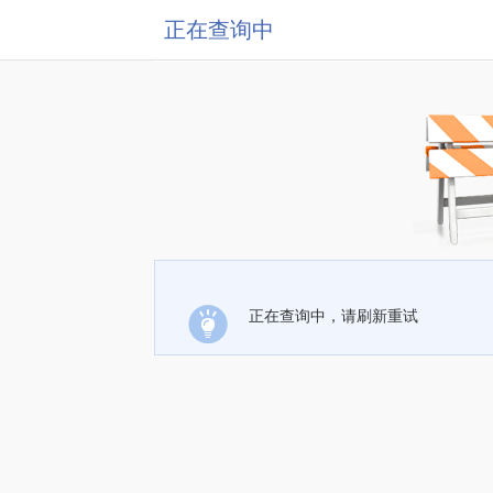
正在查询中
正在查询中，请刷新重试